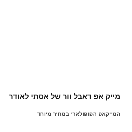
מייק אפ דאבל וור של אסתי לאודר
המייקאפ הפופולארי במחיר מיוחד