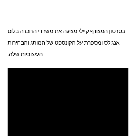
בסרטון המצורף קיילי מציגה את משרדי החברה בלוס
אנג’לס ומספרת על הקונספט של המותג והבחירות
העיצוביות שלה.