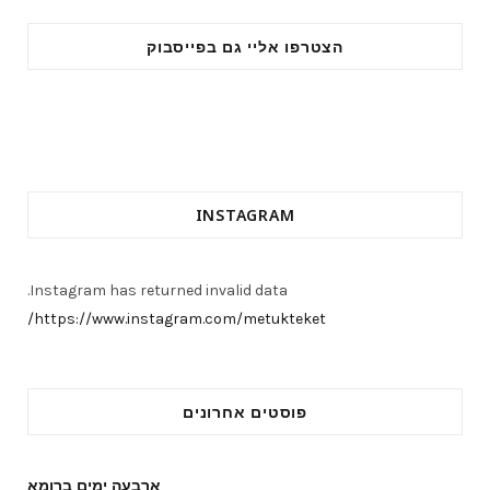
הצטרפו אליי גם בפייסבוק
INSTAGRAM
Instagram has returned invalid data.
https://www.instagram.com/metukteket/
פוסטים אחרונים
ארבעה ימים ברומא