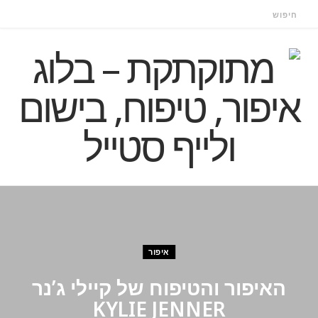
איפור
האיפור והטיפוח של קיילי ג’נר
KYLIE JENNER