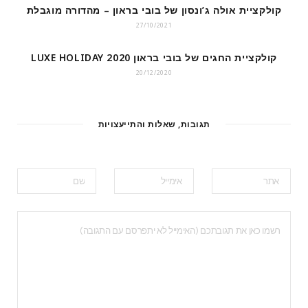
קולקציית אולה ג’ונסון של בובי בראון – מהדורה מוגבלת
27/10/2021
קולקציית החגים של בובי בראון LUXE HOLIDAY 2020
20/12/2020
תגובות, שאלות והתייעצויות