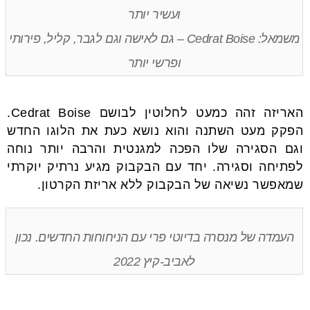
ועשיר יותר
משמאל: Cedrat Boise – גם לאישה וגם לגבר, קליל, פירותי
ופרשי יותר
האריזה זהה כמעט לחלוטין לבושם Cedrat Boise.
הפקק מעט השתנה והוא נושא כעת את הלוגו החדש
וגם הסגירה שלו הפכה למגנטית והרבה יותר נוחה
לפתיחה וסגירה. יחד עם הבקבוק מגיע נרתיק יוקרתי
שמאפשר נשיאה של הבקבוק ללא אריזת הקרטון.
העמדה של מנסרה בדיוטי פרי עם הניחוחות החדשים. נכון
לאביב-קיץ 2022