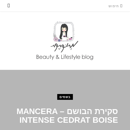
בשמים
סקירת הבושם MANCERA –
INTENSE CEDRAT BOISE