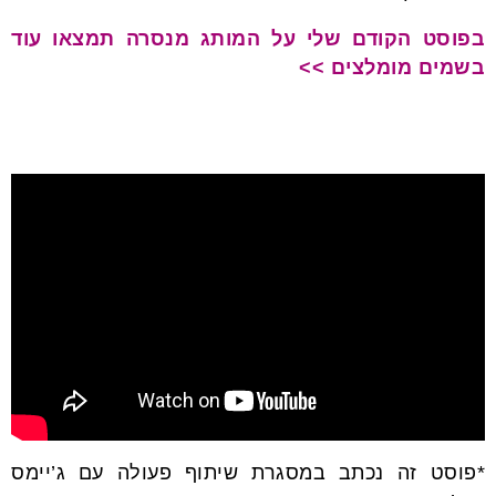
בפוסט הקודם שלי על המותג מנסרה תמצאו עוד
בשמים מומלצים >>
*פוסט זה נכתב במסגרת שיתוף פעולה עם ג’יימס