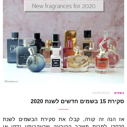
הבאים
בשמים
30/08/2020
סקירת 15 בשמים חדשים לשנת 2020
אז הנה זה קורה, קבלו את סקירת הבשמים לשנת
2020! למרות משבר הקורונה שבעקבותיו נדחו או