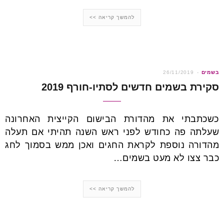
להמשך קריאה >>
בשמים
26/11/2019
סקירת בשמים חדשים לסתיו-חורף 2019
כשכתבתי את מהדורת הבישום הקייצית האחרונה
שעלתה פה כחודש לפני ראש השנה תהיתי אם תעלה
מהדורה נוספת לקראת החגים ואכן ממש בסמוך לחג
כבר צצו לא מעט בשמים…
להמשך קריאה >>