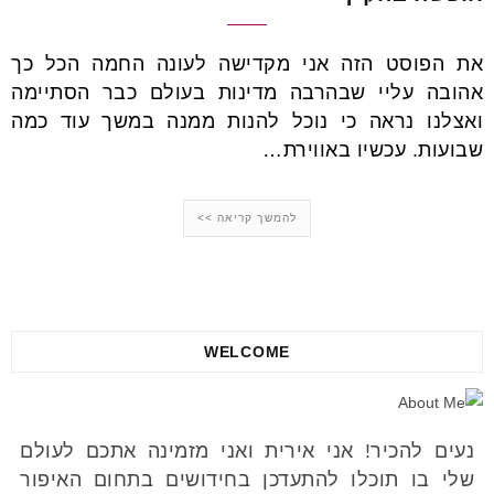
את הפוסט הזה אני מקדישה לעונה החמה הכל כך
אהובה עליי שבהרבה מדינות בעולם כבר הסתיימה
ואצלנו נראה כי נוכל להנות ממנה במשך עוד כמה
שבועות. עכשיו באווירת…
להמשך קריאה >>
WELCOME
נעים להכיר! אני אירית ואני מזמינה אתכם לעולם
שלי בו תוכלו להתעדכן בחידושים בתחום האיפור