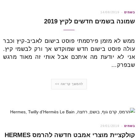
בשמים
14/08/2019
שמונה בשמים חדשים לקיץ 2019
ממש לא מזמן פירסמתי פוסט בישום לאביב-קיץ וכבר
עולה פוסט בישום חדש שמוקדש אך ורק לבשמי קיץ.
אני לא יודעת מה איתכם אבל אותי זה מאוד מרגש
שבפרק…
להמשך קריאה >>
בשמים
29/01/2019
קולקציית מוצרי אמבט חדשה להרמס HERMES