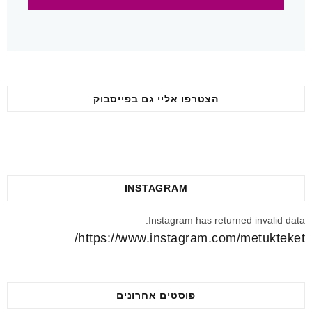
הצטרפו אליי גם בפייסבוק
INSTAGRAM
Instagram has returned invalid data.
https://www.instagram.com/metukteket/
פוסטים אחרונים