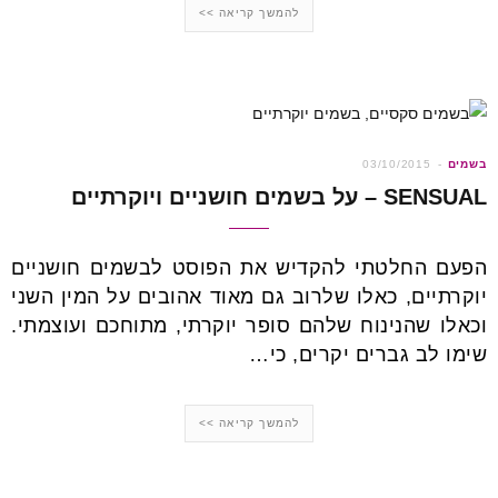
להמשך קריאה >>
בשמים
03/10/2015
SENSUAL – על בשמים חושניים ויוקרתיים
הפעם החלטתי להקדיש את הפוסט לבשמים חושניים
יוקרתיים, כאלו שלרוב גם מאוד אהובים על המין השני
וכאלו שהנינוח שלהם סופר יוקרתי, מתוחכם ועוצמתי.
שימו לב גברים יקרים, כי…
להמשך קריאה >>