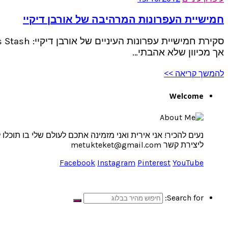
חמישיית העפרונות המרהיבה של אורבן דיקיי
אך מכיוון שלא אהבתי…
להמשך קריאה >>
Welcome
נעים להכיר! אני אירית ואני מזמינה אתכם לעולם שלי בו תוכל
ליצירת קשר metukteket@gmail.com
Facebook
Instagram
Pinterest
YouTube
Search for: