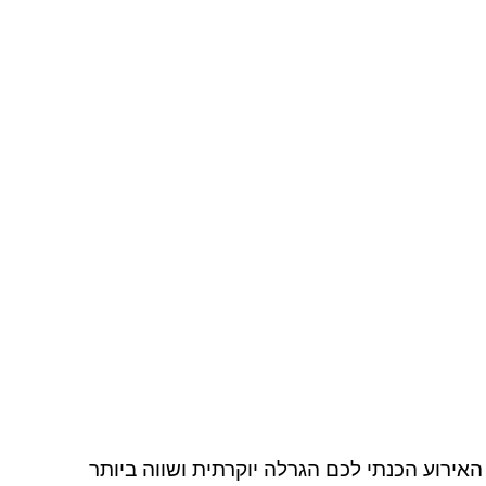
האירוע הכנתי לכם הגרלה יוקרתית ושווה ביותר