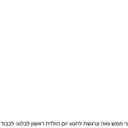
י ממש גאה ונרגשת לחגוג יום הולדת ראשון לבלוג! לכבוד 