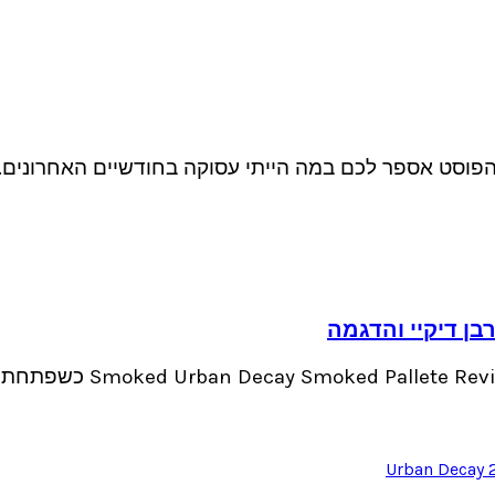
הפוסט אספר לכם במה הייתי עסוקה בחודשיים האחרונים. ב
בן דיקיי והדגמה
איפור מעושן וסקירת פלטת 