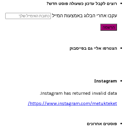
רוצים לקבל עדכון כשעולה פוסט חדש?
עקבו אחרי הבלוג באמצעות המייל
הצטרפו אליי גם בפייסבוק
Instagram
Instagram has returned invalid data.
https://www.instagram.com/metukteket/
פוסטים אחרונים