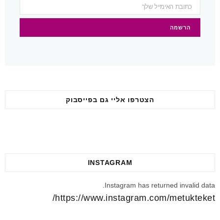
t
m
הצטרפו אליי גם בפייסבוק
INSTAGRAM
Instagram has returned invalid data.
https://www.instagram.com/metukteket/