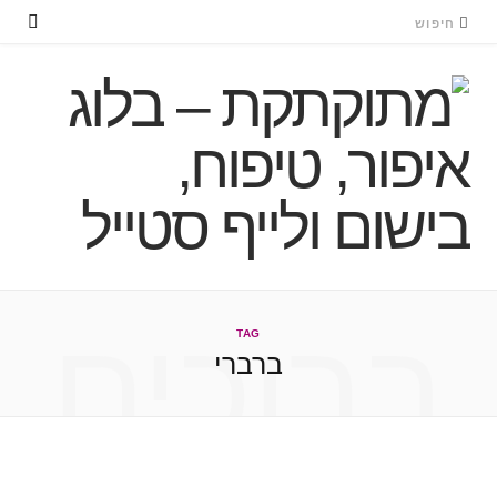
ברוכים
TAG
ברברי