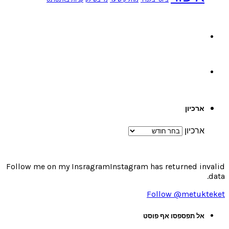
ארכיון
ארכיון
Follow me on my InsragramInstagram has returned invalid
data.
Follow @metukteket
אל תפספסו אף פוסט