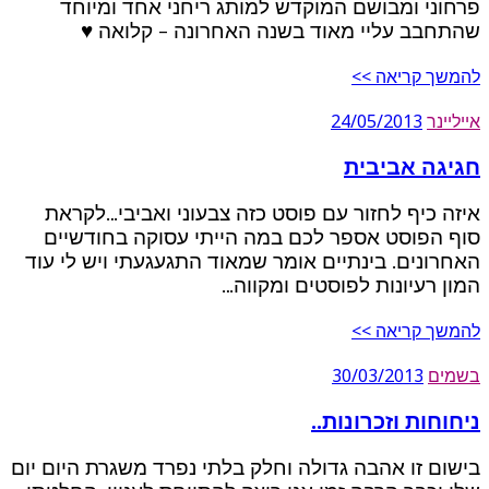
פרחוני ומבושם המוקדש למותג ריחני אחד ומיוחד
שהתחבב עליי מאוד בשנה האחרונה – קלואה ♥
להמשך קריאה >>
אייליינר
24/05/2013
חגיגה אביבית
איזה כיף לחזור עם פוסט כזה צבעוני ואביבי…לקראת
סוף הפוסט אספר לכם במה הייתי עסוקה בחודשיים
האחרונים. בינתיים אומר שמאוד התגעגעתי ויש לי עוד
המון רעיונות לפוסטים ומקווה…
להמשך קריאה >>
בשמים
30/03/2013
ניחוחות וזכרונות..
בישום זו אהבה גדולה וחלק בלתי נפרד משגרת היום יום