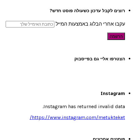
רוצים לקבל עדכון כשעולה פוסט חדש?
עקבו אחרי הבלוג באמצעות המייל
הצטרפו אליי גם בפייסבוק
Instagram
Instagram has returned invalid data.
https://www.instagram.com/metukteket/
פוסטים אחרונים