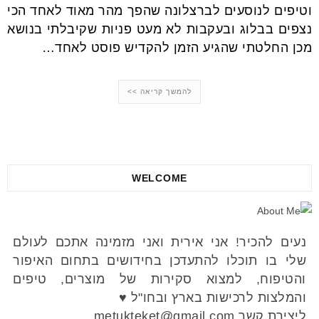
וטיפים לנוסעים לברצלונה שהפך מהר מאוד לאחד הכי
נצפים בבלוג ובעקבות לא מעט פניות שקיבלתי בנושא
מכן החלטתי שהגיע הזמן להקדיש פוסט לאחד…
להמשך קריאה >>
WELCOME
נעים להכיר! אני אירית ואני מזמינה אתכם לעולם
שלי בו תוכלו להתעדכן בחידושים בתחום האיפור
והטיפוח, למצוא סקירות של מוצרים, טיפים
והמלצות לרכישות בארץ ובחו"ל ♥
ליצירת קשר metukteket@gmail.com