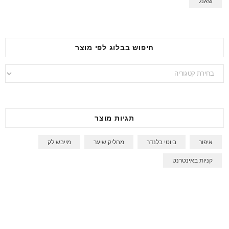
שאנל
חיפוש בבלוג לפי מוצר
חיפוש
בבלוג
לפי
מוצר
תגיות מוצר
איפור
ביוטי בלנדר
מחליק שיער
מייבש לק
קניות באינטרנט