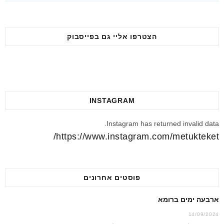
הצטרפו אליי גם בפייסבוק
INSTAGRAM
Instagram has returned invalid data.
https://www.instagram.com/metukteket/
פוסטים אחרונים
ארבעה ימים ברומא
14/09/2024