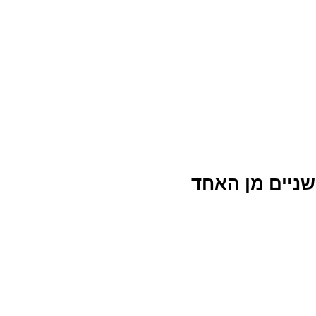
שניים מן האחד