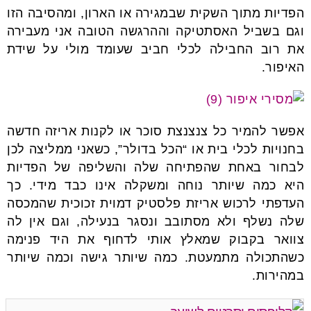
הפדיות מתוך השקית שבמגירה או הארון, ומהסיבה הזו
וגם בשביל האסתטיקה וההרגשה הטובה אני מעבירה
את רוב החבילה לכלי חביב שעומד מולי על שידת
האיפור.
אפשר להמיר כל צנצנצת סוכר או לקנות אריזה חדשה
בחנויות לכלי בית או “הכל בדולר”, כשאני ממליצה לכן
לבחור באחת שהפתיחה שלה והשליפה של הפדיות
היא כמה שיותר נוחה ומשקלה אינו כבד מידי. כך
העדפתי לרכוש אריזת פלסטיק דמוית זכוכית שהמכסה
שלה נשלף ולא מסתובב ונסגר בנעילה, וגם אין לה
צוואר בקבוק שמאלץ אותי לדחוף את היד פנימה
כשהתכולה מתמעטת. כמה שיותר גישה וכמה שיותר
במהירות.