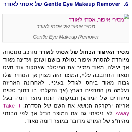
6. Gentle Eye Makeup Remover של אסתי לאודר
מסיר איפור של אסתי לאודר
Gentle Eye Makeup Remover
מסיר האיפור הכחול של אסתי לאודר
מורכב מנוסחה
מיוחדת להסרת איפור נטולת בושם ושומן ועדינה מאוד
אך יעילה, מאוד מזכיר את המיסלר שאסקור עוד מעט
ומאוד התחבבה עליי, המוצר הזה מצוין אך המחיר שלו
גבוה מאוד ביחס לגודל בעיניי. לאחרונה האריזה
נעלמה מן המדפים בארץ (אך נתקלתי בו בתוך סטים
מיוחדים של המותג) ובמקומה הונח מוצר דומה בעל
אריזה ירקרקה הנושא את השם של הסדרה:
Take it
Away
לא ניסיתי גם את המוצר הנ”ל אך לפי הבנתי
מהיח”צ של המותג מדובר במוצר דומה מאוד.