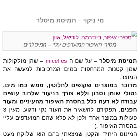
מי ניקוי – תמיסת מיסלר
מסירי האיפור המועדפים עליי – המיסלרים
תמיסת מיסלר
– על שם ה
micelles
– שהן מולקולות
שמן קטנות המרחפות במים המרכיבות למעשה את
המוצר.
מדובר במוצרים שקופים לחלוטין, ממש כמו מים,
נטולי שומן וסבון וללא צורך בניעור שלרוב עושים
עבודה לא רעה כלל בהסרת האיפור מהעיניים ומעור
הפנים
. תפקידם להשאיר את העור נקי ורגוע, מעין 3
פעולות במוצר אחד ולכן לא פלא שהם המועדפים עליי
בהסרת האיפור :)
המינוס היחיד והקטן שמצאתי בהם הוא שלוקח מעט