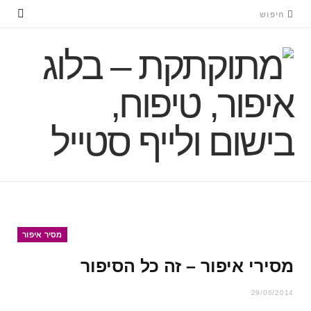
מסיר איפור
מסירי איפור – זה כל הסיפור
29/06/2014