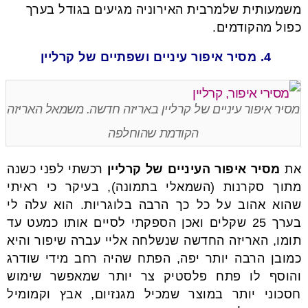
משמעותית שלמרבית האירוניה מגיעים בגודל בערך
כפול מהקודמים.
4. מסיר איפור עיניים ושפתיים של קרליין
מסיר איפור עיניים של קרליין באריזה חדשה. משמאל האריזה
הקודמת שהוחלפה
את
מסיר איפור העיניים של קרליין
רכשתי לפני כשנה
מתוך סקרנות (השמאלי בתמונה), בעיקר כי ראיתי
שהוא אהוב על כל כך הרבה בלוגריות. הוא עלה לי
בערך 25 שקלים ואכן הספקתי לסיים אותו כמעט עד
תומו, האריזה החדשה שנשלחה אליי עברה שיפור והיא
כמובן הרבה יותר יפה, הפתח שהיה רחב מידי שודרג
והוסף לו פתח פלסטיק צר יותר שמאפשר שימוש
חסכוני יותר במוצר שמכיל מגנזיום, אבץ וקמומיל