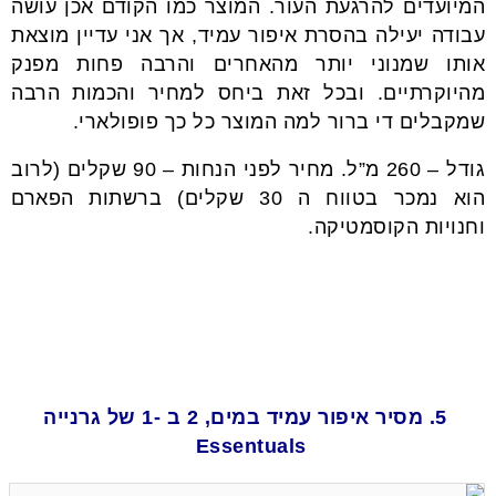
המיועדים להרגעת העור. המוצר כמו הקודם אכן עושה
עבודה יעילה בהסרת איפור עמיד, אך אני עדיין מוצאת
אותו שמנוני יותר מהאחרים והרבה פחות מפנק
מהיוקרתיים. ובכל זאת ביחס למחיר והכמות הרבה
שמקבלים די ברור למה המוצר כל כך פופולארי.
גודל – 260 מ”ל. מחיר לפני הנחות – 90 שקלים (לרוב
הוא נמכר בטווח ה 30 שקלים) ברשתות הפארם
וחנויות הקוסמטיקה.
5. מסיר איפור עמיד במים, 2 ב -1 של גרנייה
Essentuals