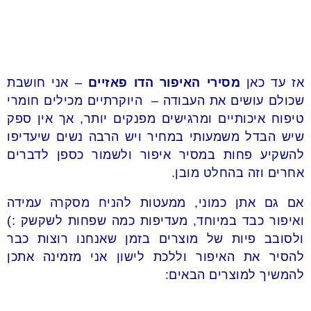
אז עד כאן
מסירי האיפור הדו פאזיים
– אני חושבת
שכולם עושים את העבודה – היוקרתיים מכילים חומרי
טיפוח איכותיים
ומרגישים מפנקים יותר, אך אין ספק
שיש הבדל משמעותי במחיר ויש הרבה נשים שיעדיפו
להשקיע פחות במסיר איפור ולשמור כספן לדברים
אחרים וזה בהחלט מובן.
אם גם אתן כמוני, ממעטות להניח מסקרה עמידה
ואיפור כבד במיוחד, מעדיפות כמה שפחות לשקשק :)
ולסובב פיות של מוצרים בזמן שאנחנו רוצות כבר
להסיר את האיפור וללכת לישון אני מזמינה אתכן
להמשיך למוצרים הבאים: