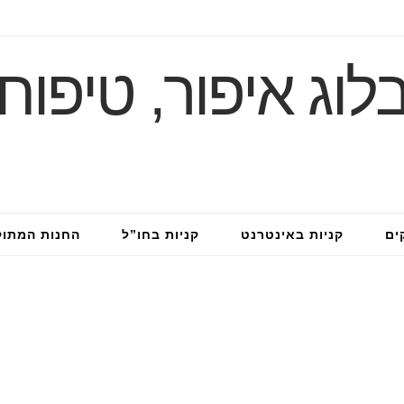
ים
קניות באינטרנט
קניות בחו”ל
החנות המתו