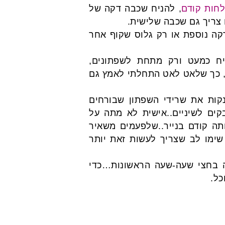
לחות קודם
, להניח שכבה דקה של
 צריך גם שכבה שלישית.
דקה נוספת או רק גלוס שקוף אחר
יח כמעט ורק מתחת לשפתונים,
, כך שלאט לאט התחלתי לאמץ גם
נקות את שרידי השפתון שבורחים
קים לשיניים..אישית לא מתה על
תה קודם בנייר..שלפעמים משאיר
שימו לב שצריך לעשות זאת יותר
ה בחצי שעה-שעה הראשונות…כדי
כל.