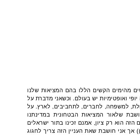
שים מהימים הקשים הללו בהם המציאות שלנו
ופי ואופטימיות יש בעולם. וכשאני מדברת על
לת, למשפחה, לחברים, לתחביבים, לארץ. על
חושבת שלאור המציאות הבטחונית במדינתנו
הזה הוא רק ציון, אמנם זכינו בתור ישראלים
;)) אך אני חושבת שאת העניין הזה צריך לחגוג