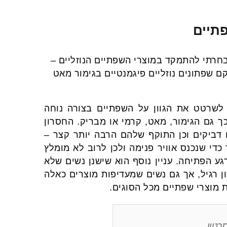
תיים
 בחרתי להתמקד במוצרי השפתיים הנוזליים –
ם שפתונים נוזליים פיגמנטיים בגימור מאט
 לשרטט את הגוון על השפתיים בצורה נוחה
ך גם הגימור, מאט, קרמי או מבריק. החסרון
ו דביקים וכן התוקף שלהם הרבה יותר קצר –
די שנכנס אוויר פנימה ולכן לרוב לא מומלץ
ע הפתיחה. עניין נוסף הוא שישנן נשים שלא
 רגיל, אך גם נשים שמעדיפות מוצרים כאלה
 מוצרי שפתיים מכל הסוגים.
רטון