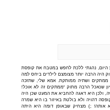
 היום, נהגתי ללכת לחפש במטבח את קופסת
 היה הרבה יותר מצומצם לילדים ביחס למה
ות ממתקים ושתיה ממותקת. אמא שלי, שתזכה
ון שנאכל הרבה מתוק “ממתקים זה לא אוכל!
ה, ולכן היא דאגה להחביא את המעט שכן היה
ופסה דהויה ולא בולטת באיזור בו היא שמרה
א אותה! ;) מצחיק שבאופן דומה היא היתה