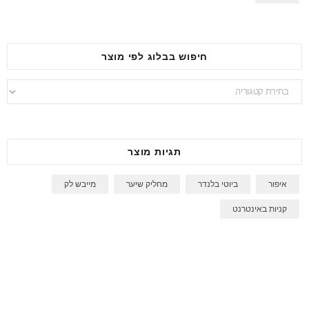
חיפוש בבלוג לפי מוצר
חיפוש
בבלוג
לפי
מוצר
תגיות מוצר
איפור
ביוטי בלנדר
מחליק שיער
מייבש לק
קניות באינטרנט