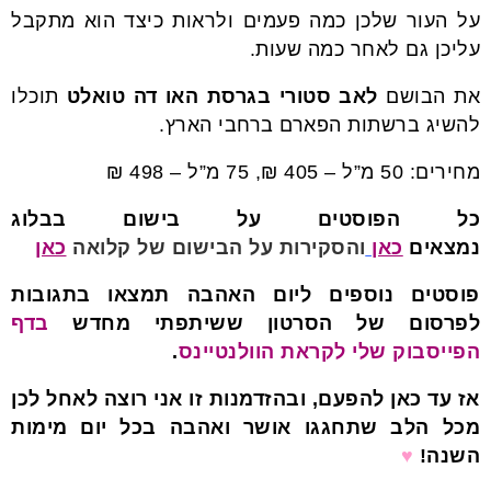
על העור שלכן כמה פעמים ולראות כיצד הוא מתקבל
עליכן גם לאחר כמה שעות.
את הבושם
לאב סטורי בגרסת האו דה טואלט
תוכלו
להשיג ברשתות הפארם ברחבי הארץ.
מחירים: 50 מ”ל – 405 ₪, 75 מ”ל – 498 ₪
כל הפוסטים על בישום בבלוג
נמצאים
כאן
והסקירות על הבישום של קלואה
כאן
פוסטים נוספים ליום האהבה תמצאו בתגובות
לפרסום של הסרטון ששיתפתי מחדש
בדף
הפייסבוק שלי לקראת הוולנטיינס
.
אז עד כאן להפעם, ובהזדמנות זו אני רוצה לאחל לכן
מכל הלב שתחגגו אושר ואהבה בכל יום מימות
השנה!
♥