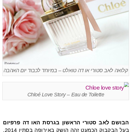
קלואה לאב סטורי או דה טואלט – במיוחד לכבוד יום האהבה
Chloé Love Story – Eau de Toilette
הבושם לאב סטורי הראשון בגרסת האו דה פרפיום
בעל הבקבוק הכמעט זהה הושק באירופה בסתיו 2014,