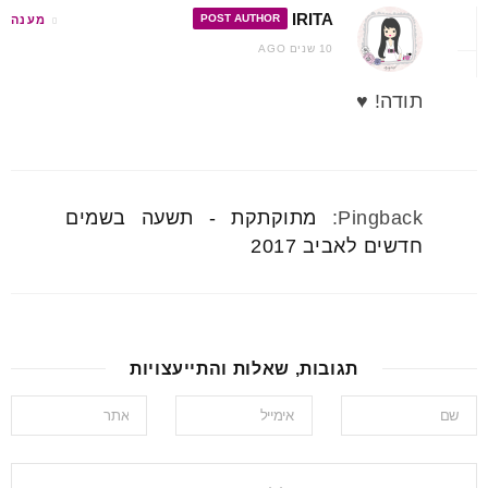
IRITA
POST AUTHOR
מענה
10 שנים AGO
תודה! ♥
Pingback:
מתוקתקת - תשעה בשמים
חדשים לאביב 2017
תגובות, שאלות והתייעצויות