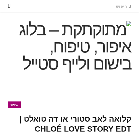
איפור
קלואה לאב סטורי או דה טואלט |
CHLOÉ LOVE STORY EDT