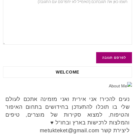
WELCOME
נעים להכיר! אני אירית ואני מזמינה אתכם לעולם
שלי בו תוכלו להתעדכן בחידושים בתחום האיפור
והטיפוח, למצוא סקירות של מוצרים, טיפים
והמלצות לרכישות בארץ ובחו"ל ♥
ליצירת קשר metukteket@gmail.com