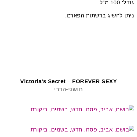
גודל: 100 מ”ל
ניתן להשיג ברשתות הפארם.
בשמים לחג
Victoria’s
Secret
–
FOREVER SEXY
חושני-הדרי