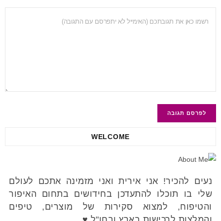
WELCOME
נעים להכיר! אני אירית ואני מזמינה אתכם לעולם
שלי בו תוכלו להתעדכן בחידושים בתחום האיפור
והטיפוח, למצוא סקירות של מוצרים, טיפים
והמלצות לרכישות בארץ ובחו"ל ♥