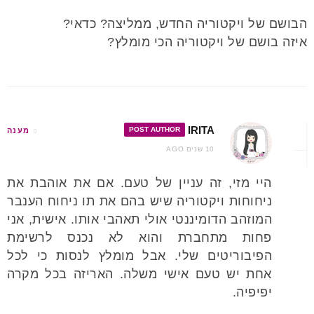
הבושם של ויקטוריה החדש, ממליצה? כדאי?
איזה בושם של ויקטוריה הכי מומלץ?
IRITA
POST AUTHOR
מענה
10 שנים AGO
היי מזי, זה עניין של טעם. אם את אוהבת את
ניחוחות ויקטוריה שיש בהם את תו ניחוח הענבר
המוזהב הדומיננטי אולי תאהבי אותו. אישית, אני
פחות מתחברת והוא לא נכנס לרשימת
הפיבוריטים שלי. אבל מומלץ לנסות כי לכל
אחת יש טעם אישי משלה. האריזה בכל מקרה
יפיפיה.