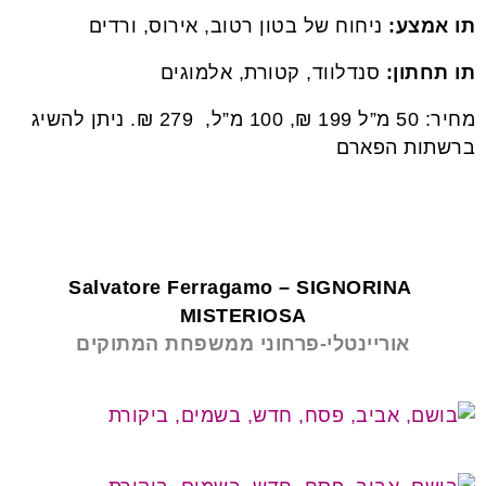
תו אמצע:
ניחוח של בטון רטוב, אירוס, ורדים
תו תחתון:
סנדלווד, קטורת, אלמוגים
מחיר: 50 מ”ל 199 ₪, 100 מ”ל, 279 ₪. ניתן להשיג
ברשתות הפארם
בשמים לחג
SIGNORINA
Salvatore Ferragamo –
MISTERIOSA
אוריינטלי-פרחוני ממשפחת המתוקים