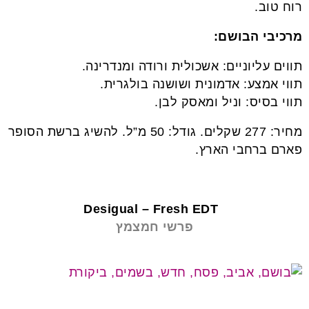
רוח טוב.
מרכיבי הבושם:
תווים עליוניים: אשכולית ורודה ומנדרינה.
תווי אמצע: אדמונית ושושנה בולגרית.
תווי בסיס: וניל ומאסק לבן.
מחיר: 277 שקלים. גודל: 50 מ”ל. להשיג ברשת הסופר
פארם ברחבי הארץ.
בשמים לחג
Desigual – Fresh EDT
פרשי חמצמץ