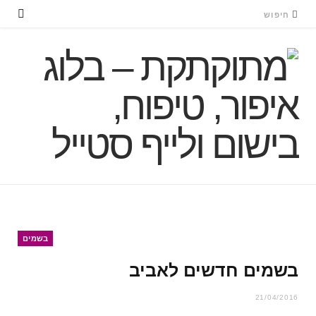
בשמים
בשמים חדשים לאביב
21/04/2016