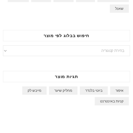
שאנל
חיפוש בבלוג לפי מוצר
חיפוש
בבלוג
לפי
מוצר
תגיות מוצר
איפור
ביוטי בלנדר
מחליק שיער
מייבש לק
קניות באינטרנט