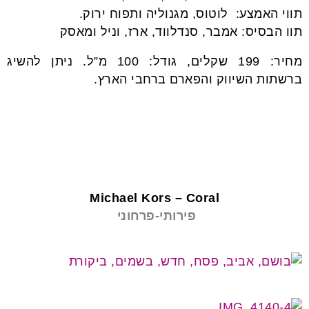
תווי האמצע: לוטוס, מגנוליה ותפוח ירוק.
תוו הבסיס: אמבר, סנדלווד, ארז, וניל ומאסק
מחיר: 199 שקלים, גודל: 100 מ”ל. ניתן להשיג
ברשתות השיווק והפארם ברחבי הארץ.
Michael Kors – Coral
פירותי-פרחוני