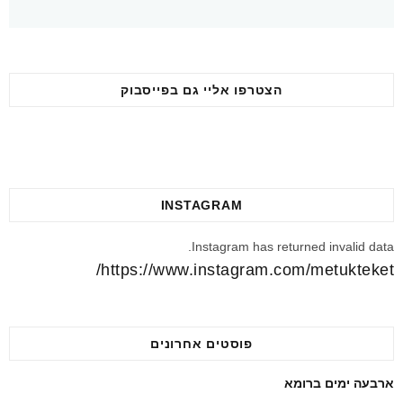
הצטרפו אליי גם בפייסבוק
INSTAGRAM
Instagram has returned invalid data.
https://www.instagram.com/metukteket/
פוסטים אחרונים
ארבעה ימים ברומא