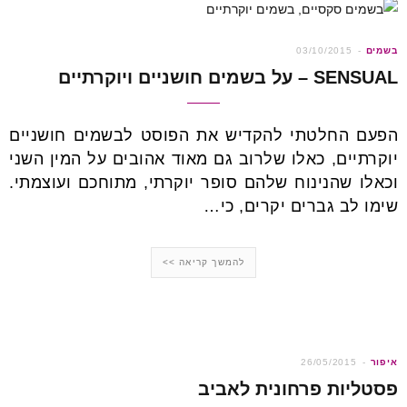
בשמים
03/10/2015
SENSUAL – על בשמים חושניים ויוקרתיים
הפעם החלטתי להקדיש את הפוסט לבשמים חושניים
יוקרתיים, כאלו שלרוב גם מאוד אהובים על המין השני
וכאלו שהנינוח שלהם סופר יוקרתי, מתוחכם ועוצמתי.
שימו לב גברים יקרים, כי…
להמשך קריאה >>
איפור
26/05/2015
פסטליות פרחונית לאביב