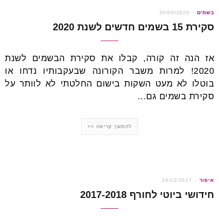
הבאים
בשמים
30/08/2020
סקירת 15 בשמים חדשים לשנת 2020
אז הנה זה קורה, קבלו את סקירת הבשמים לשנת
2020! למרות משבר הקורונה שבעקבותיו נדחו או
בוטלו לא מעט השקות בישום החלטתי לא לוותר על
סקירת בשמים גם…
להמשך קריאה >>
איפור
26/12/2017
חידושי ביוטי לחורף 2017-2018