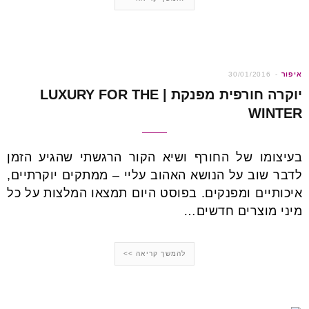
איפור
30/01/2016
יוקרה חורפית מפנקת | LUXURY FOR THE
WINTER
בעיצומו של החורף ושיא הקור הרגשתי שהגיע הזמן
לדבר שוב על הנושא האהוב עליי – ממתקים יוקרתיים,
איכותיים ומפנקים. בפוסט היום תמצאו המלצות על כל
מיני מוצרים חדשים…
להמשך קריאה >>