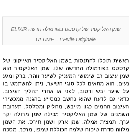
שמן האליקסיר של קרסטס בפורמולה חדשה ELIXIR
ULTIME – L’Huile Originale
ראשית תוכלו להתנסות בשמן האליקסיר האייקוני של
קרסטס בפורמולה החדשה שלו. שמן האליקסיר הוא
שמן עיצוב רב שימושי המעניק לשיער זוהר, ברק ומגע
נעים. הוא מתאים לכל סוגי השיער, ניתן להשתמש בו
על שיער יבש ורטוב, לפני או אחרי תהליך העיצוב.
כדאי גם לדעת שהוא נחשב כמסייע בהגנה ממכשירי
העיצוב החמים כגון מייבש, מחליק ומסלסל. תערובת
השמנים של שמן האליקסיר מכילה שמן מרולה יקר
ערך, תמצית אמלה, שמן ארגן ושמן תירס. את השמן
מלווה סדרת טיפוח שלמה הכוללת שמפו, מרכך, מסכה