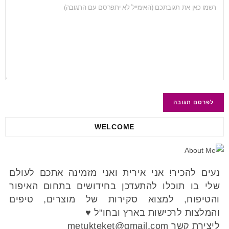
WELCOME
נעים להכיר! אני אירית ואני מזמינה אתכם לעולם
שלי בו תוכלו להתעדכן בחידושים בתחום האיפור
והטיפוח, למצוא סקירות של מוצרים, טיפים
והמלצות לרכישות בארץ ובחו"ל ♥
ליצירת קשר metukteket@gmail.com