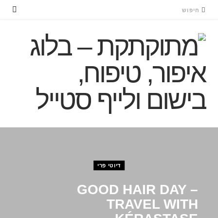
דיוטי פרי
GOOD HAIR DAY –
TRAVEL WITH