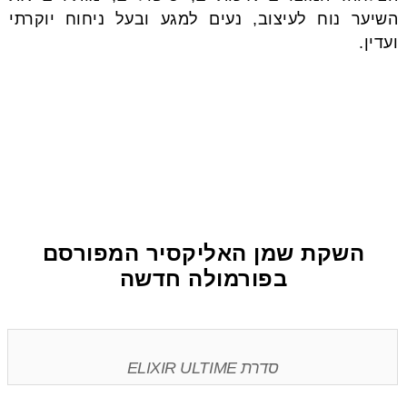
השיער נוח לעיצוב, נעים למגע ובעל ניחוח יוקרתי
ועדין.
השקת שמן האליקסיר המפורסם
בפורמולה חדשה
סדרת ELIXIR ULTIME