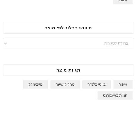
חיפוש בבלוג לפי מוצר
חיפוש
בבלוג
לפי
מוצר
תגיות מוצר
איפור
ביוטי בלנדר
מחליק שיער
מייבש לק
קניות באינטרנט