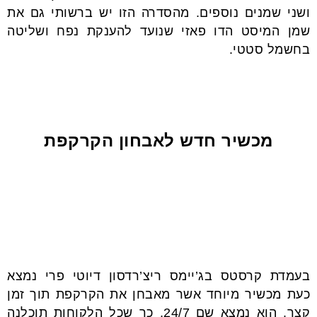
ושני שמנים נוספים. מהסדרה הזו יש ברשותי גם את
שמן המיסט הדו פאזי שנועד להענקת נפח ושליטה
בחשמל סטטי.
מכשיר חדש לאבחון הקרקפת
בעמדת קרסטס בג’יימס ריצ’רדסון דיוטי פרי נמצא
כעת מכשיר מיוחד אשר מאבחן את הקרקפת תוך זמן
קצר. הוא נמצא שם 24/7, כך שכל הלקוחות תוכלנה