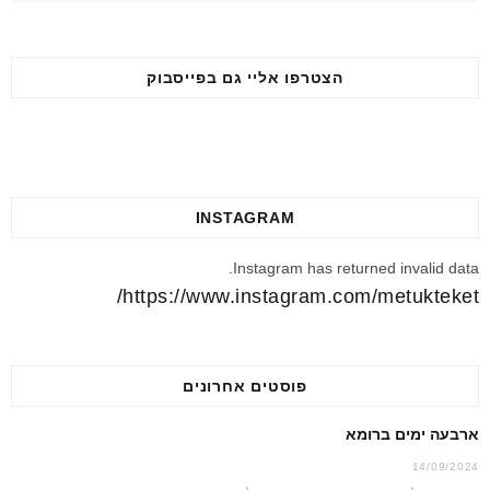
הצטרפו אליי גם בפייסבוק
INSTAGRAM
Instagram has returned invalid data.
https://www.instagram.com/metukteket/
פוסטים אחרונים
ארבעה ימים ברומא
14/09/2024