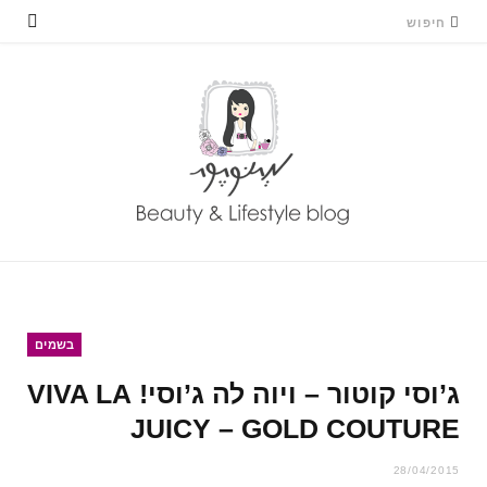
בשמים
ג’וסי קוטור – ויוה לה ג’וסי! VIVA LA
JUICY – GOLD COUTURE
28/04/2015