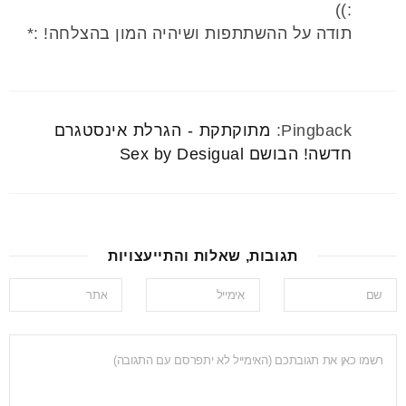
:))
תודה על ההשתתפות ושיהיה המון בהצלחה! :*
Pingback:
מתוקתקת - הגרלת אינסטגרם
חדשה! הבושם Sex by Desigual
תגובות, שאלות והתייעצויות