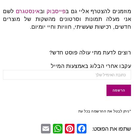
מוזמנים להצטרף אליי גם ב
פייסבוק
וב
אינסטגרם
לשם
אני מעלה תמונות וסרטונים מהשקות של מוצרים
חדשים, רכישות שעשיתי, חוויות וחיי יומיום.
רוצים לדעת מתי עולה פוסט חדש?
עקבו אחרי הבלוג באמצעות המייל
*ניתן לבטל את ההרשמה בכל עת
E
W
Pi
F
שתפו את הפוסט: