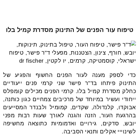
טיפוח עור הפנים של התינוק מסדרת קמיל בלו
כדי לספק מענה לעור הפנים החשוף והפגיע של
התינוק פיתחו בד”ר פישר שני קרמי פנים ייעודיים
כחלק מסדרת קמיל בלו. קרמי הפנים מכילים קומפלס
ייחודי ועשיר במיוחד של מרכיבים צמחיים כגון כותנה,
אבוקדו, קלנדולה, שקדים, קמומיל ולבנדר המסייעים
בהרגעת העור, הזנה והגנה לאורך שעות רבות מפני
יובש, סדקים, גירויים ואדמומיות כתוצאה מחשיפה
לשינוייי אקלים ותנאי הסביבה.