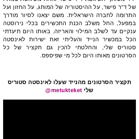
של ד”ר פישר, על ההיסטוריה של המותג, על החזון ועל
התרומה לחברה הישראלית. משם יצאנו לסיור מודרך
במפעל, החל משלב הכנת התכשירים בכלי נירוסטה
ענקיים עד לשלב המילוי והאריזה. באותו היום תיעדתי
הכל במכשיר הנייד והעליתי זאת ישירות לאינסטה
סטוריס שלי, והחלטתי להכין גם תקציר של כל
הסרטונים מאותו היום לכל מי שפיספס.
תקציר הסרטונים מהנייד שעלו לאינסטה סטוריס
שלי
metukteket@