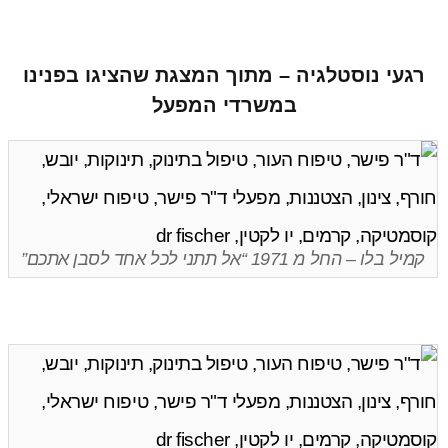
רגעי נוסטלגיה – מתוך המצגת שהציגו בפנינו
במשרדי המפעל
קמיל בלו – החל מ 1971 “אל תתני לכל אחד לסבן אתכם”