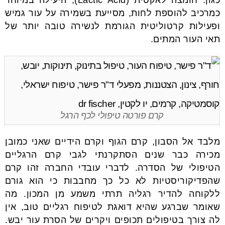
כגון: חומצה לאקטית (Lactic Acid), היעילה במיוחד
כמרכיב להוספת לחות, מסייעת בשמירה על עור גמיש
ופעילות קרטוליטית הגורמת לנשירה טובה יותר של
תאי העור המתים.
קרם פורטה טיפולי לכף הרגל
מלבד אל הסבון, קרם הגוף וקרם הידיים שאני כמובן
מכירה כבר שנים הסתקרנתי לגבי קרם הרגליים
הטיפולי של הסדרה. לדברי עובדי החברה זהו קרם
שהפדיקוריסטיות לא כל כך מחבבות כי הוא גורם
ללקוחה להדיר רגליה תרתי משמע מן המכון. מה
שאומר שברגע שהיא דואגת לטיפוח רגליים טוב, אין
לה צורך בטיפולים תכופים ויקרים של הסרת עור יבש.