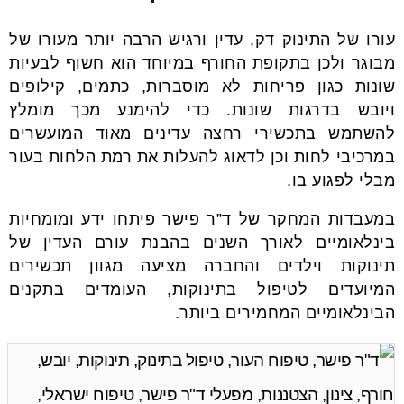
עורו של התינוק דק, עדין ורגיש הרבה יותר מעורו של
מבוגר ולכן בתקופת החורף במיוחד הוא חשוף לבעיות
שונות כגון פריחות לא מוסברות, כתמים, קילופים
ויובש בדרגות שונות. כדי להימנע מכך מומלץ
להשתמש בתכשירי רחצה עדינים מאוד המועשרים
במרכיבי לחות וכן לדאוג להעלות את רמת הלחות בעור
מבלי לפגוע בו.
במעבדות המחקר של ד”ר פישר פיתחו ידע ומומחיות
בינלאומיים לאורך השנים בהבנת עורם העדין של
תינוקות וילדים והחברה מציעה מגוון תכשירים
המיועדים לטיפול בתינוקות, העומדים בתקנים
הבינלאומיים המחמירים ביותר.