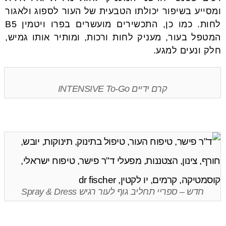
ומסייע בשיפור יכולתו הטבעית של העור לספוג ולאגור
לחות. כמו כן, התכשירים מועשרים בפרו ויטמין B5
המטפל בעור, מעניק לחות ורכות, ומותיר אותו גמיש,
חלק ונעים למגע.
קרם ידיים INTENSIVE To-Go
חדש – ספריי תחליב גוף לעור רגיש Spray & Dress