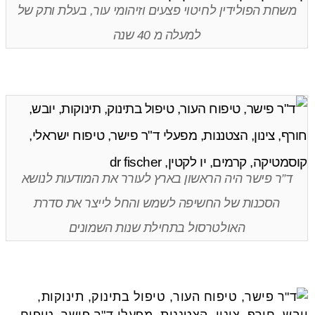
משחת הפולידין לחיטוי פצעים וזיהומי עור, בעלת ותק של
למעלה מ 40 שנה
ד”ר פישר היה הראשון בארץ לעורר את המודעות לנושא
הסכנות של החשיפה לשמש והחל לייצר את סדרת
האולטרסול בתחילת שנות השמונים