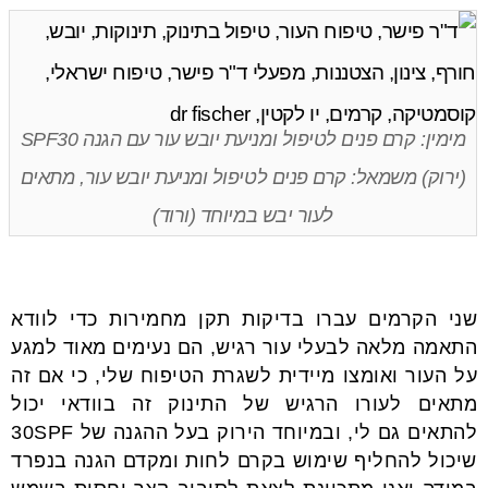
מימין: קרם פנים לטיפול ומניעת יובש עור עם הגנה SPF30
(ירוק) משמאל: קרם פנים לטיפול ומניעת יובש עור, מתאים
לעור יבש במיוחד (ורוד)
שני הקרמים עברו בדיקות תקן מחמירות כדי לוודא
התאמה מלאה לבעלי עור רגיש, הם נעימים מאוד למגע
על העור ואומצו מיידית לשגרת הטיפוח שלי, כי אם זה
מתאים לעורו הרגיש של התינוק זה בוודאי יכול
להתאים גם לי, ובמיוחד הירוק בעל ההגנה של 30SPF
שיכול להחליף שימוש בקרם לחות ומקדם הגנה בנפרד