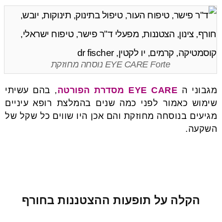
EYE CARE Forte נוסחה מחוזקת
מגבוני ה
EYE CARE מסדרת הפורטה
, בהם עשיתי
שימוש כאמור לפני כמה שנים בהמלצת רופא עיניים
מגיעים בנוסחה מחוזקת והם אכן היו שווים כל שקל של
השקעה.
הקלה על תופעות ההצטננות בחורף