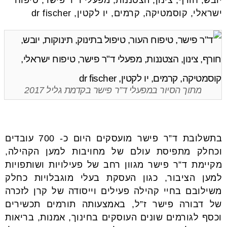
מתוך הסיור במפעלי ד”ר פישר בקדמת גליל 2017
בתשלובת ד”ר פישר מועסקים היום כ- 700 עובדים
וכחלק מתפיסת עולם של מחויבות למען הקהילה,
מקיימת ד”ר פישר מגוון רחב של פעילויות ושותפויות
למען הציבור, כגון העסקת בעלי מוגבלויות כחלק
משילובם בחיי קהילה פעילים וייסודה של קרן לזכרה
של דבורה פישר ז”ל, באמצעותה תורמים תכשירים
וכסף לגורמים שונים העוסקים בחינוך, אמנות, בריאות