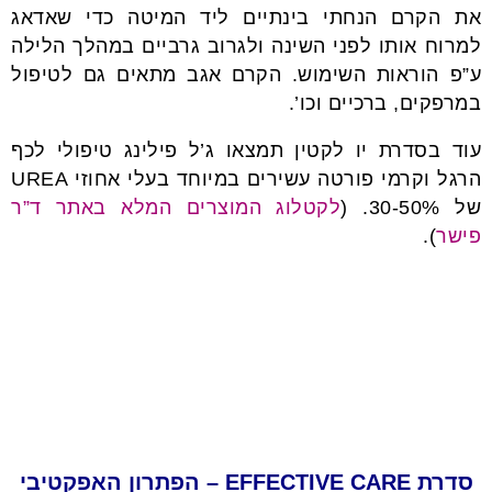
את הקרם הנחתי בינתיים ליד המיטה כדי שאדאג
למרוח אותו לפני השינה ולגרוב גרביים במהלך הלילה
ע”פ הוראות השימוש. הקרם אגב מתאים גם לטיפול
במרפקים, ברכיים וכו’.
עוד בסדרת יו לקטין תמצאו ג’ל פילינג טיפולי לכף
הרגל וקרמי פורטה עשירים במיוחד בעלי אחוזי UREA
של 30-50%. (
לקטלוג המוצרים המלא באתר ד”ר
פישר
).
סדרת
EFFECTIVE CARE –
הפתרון האפקטיבי