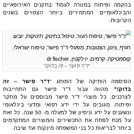
בהקמה ופיתוח במטרה לעמוד בתקנים האירופאיים
והבינלאומיים המחמירים ביותר הצפויים בשנים
הקרובות.
“ד”ר פישר – זה בדוק!”
הסיסמה הותיקה של המותג “
ד”ר פישר – זה
בדוק!”
מהווה עבור ד”ר פישר גם התחייבות
לצרכנים. כל מוצרי ד”ר פישר מבוססים על מחקר
ופיתוח, מגובים על ידי ידע רפואי ומדעי בינלאומי
ונשענים על ידע וניסיון של למעלה מ- 50 שנה. כל זאת
על מנת לפתח את התכשירים והמוצרים המתקדמים
ביותר לבריאות כל בני המשפחה מינקות ועד שיבה.