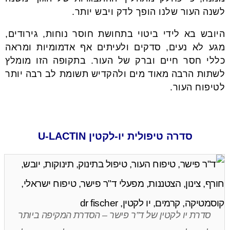
לשנה העור שלנו הופך לדק ויבש יותר.
היובש בא לידי ביטוי בתחושת חוסר נוחות, גירודים,
מגע לא נעים, סדקים ולעיתים אף אדמומיות ומראה
כללי חסר חיים וברק של העור. בתקופה הזו מומלץ
לשתות הרבה מאוד מים ולהקדיש תשומת לב רבה יותר
לטיפוח העור.
סדרה טיפולית יו-לקטין U-LACTIN
סדרת יו לקטין של ד”ר פישר – הסדרת המקיפה ביותר