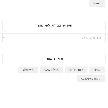
שאנל
חיפוש בבלוג לפי מוצר
חיפוש
בבלוג
לפי
מוצר
תגיות מוצר
איפור
ביוטי בלנדר
מחליק שיער
מייבש לק
קניות באינטרנט