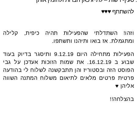
להשתתף ♥♥♥
וזהו! השתדלתי שהפעילות תהיה כיפית, קלילה
ומתגמלת. אז בואו ותיהנו ותשתפו.
הפעילות מתחילה היום 9.12.19 ותיסגר בדיוק בעוד
שבוע ב 16.12.19. את שמות הזוכות אעדכן על גבי
הפוסט הזה ובסטוריז והן תתבקשנה לשלוח לי בהודעה
פרטית פרטים מלאים לתיאום משלוח המתנה השווה
אליהן ♥
בהצלחה!!