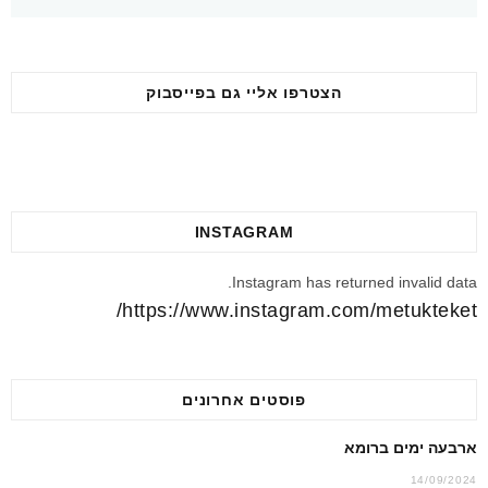
הצטרפו אליי גם בפייסבוק
INSTAGRAM
Instagram has returned invalid data.
https://www.instagram.com/metukteket/
פוסטים אחרונים
ארבעה ימים ברומא
14/09/2024