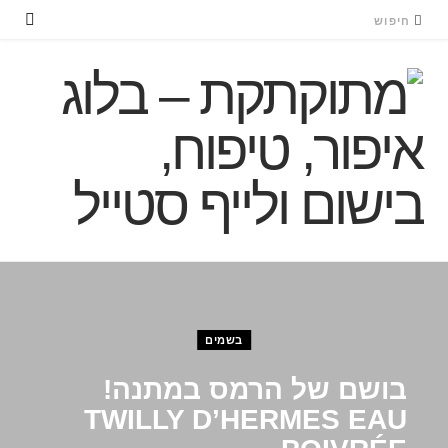
בשמים
בושם של הרמס במתנה!
TWILLY D’HERMES EAU