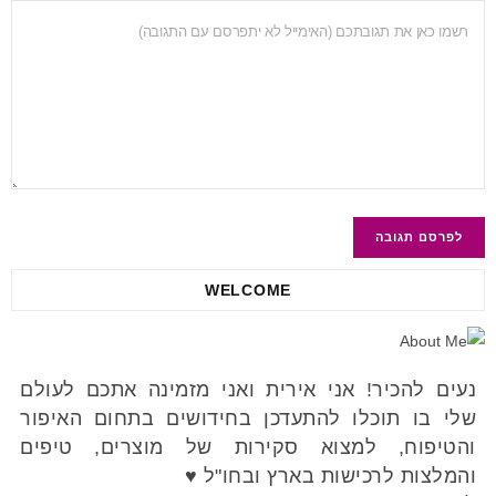
WELCOME
נעים להכיר! אני אירית ואני מזמינה אתכם לעולם
שלי בו תוכלו להתעדכן בחידושים בתחום האיפור
והטיפוח, למצוא סקירות של מוצרים, טיפים
והמלצות לרכישות בארץ ובחו"ל ♥