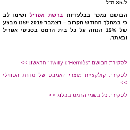
ל-85 מ”ל
הבושם נמכר בבלעדיות
ברשת אפריל
ושימו לב
כי במהלך החודש הקרוב – דצמבר 2019 ישנו מבצע
של 15% הנחה על כל בית הרמס בסניפי אפריל
ובאתר.
לסקירת הבושם “Twilly d’Hermès” הראשון >>
לסקירת קולקציית מוצרי האמבט של סדרת הטווילי
>>
לסקירת כל בשמי הרמס בבלוג >>