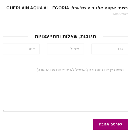
בשמי אקווה אלגוריה של גרלן GUERLAIN AQUA ALLEGORIA
14/05/2022
תגובות, שאלות והתייעצויות