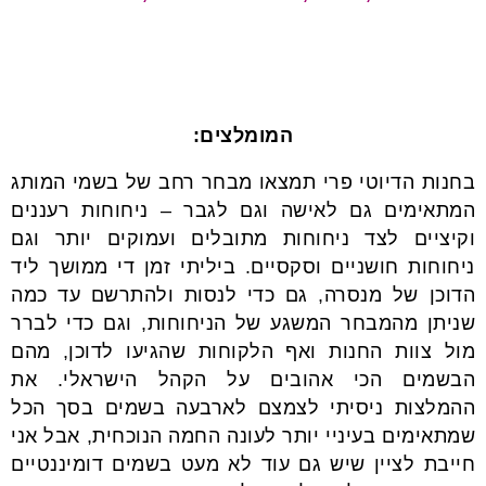
המומלצים:
בחנות הדיוטי פרי תמצאו מבחר רחב של בשמי המותג
המתאימים גם לאישה וגם לגבר – ניחוחות רעננים
וקיציים לצד ניחוחות מתובלים ועמוקים יותר וגם
ניחוחות חושניים וסקסיים. ביליתי זמן די ממושך ליד
הדוכן של מנסרה, גם כדי לנסות ולהתרשם עד כמה
שניתן מהמבחר המשגע של הניחוחות, וגם כדי לברר
מול צוות החנות ואף הלקוחות שהגיעו לדוכן, מהם
הבשמים הכי אהובים על הקהל הישראלי. את
ההמלצות ניסיתי לצמצם לארבעה בשמים בסך הכל
שמתאימים בעיניי יותר לעונה החמה הנוכחית, אבל אני
חייבת לציין שיש גם עוד לא מעט בשמים דומיננטיים