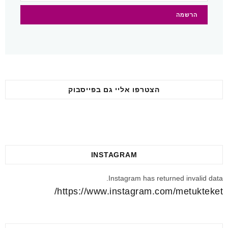
t
m
הצטרפו אליי גם בפייסבוק
INSTAGRAM
Instagram has returned invalid data.
https://www.instagram.com/metukteket/