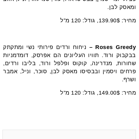
ומאסק לבן.
מחיר: 139.90$, גודל: 120 מ”ל
Roses Greedy –
ניחוח ורדים פירותי נשי ומתקתק
בבקבוק ורוד. תוויו העליונים הם אפרסק, דומדמניות
שחורות, מנדרינה, קוקוס ופלפל ורוד, בליבו ורדים,
פרחים ויסמין ובבסיסו מאסק לבן, סוכר, וניל, אמבר
ושרף.
מחיר: 149.00$, גודל: 120 מ”ל