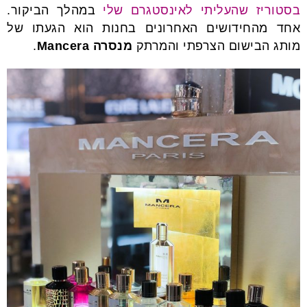
בסטוריז שהעליתי לאינסטגרם שלי
במהלך הביקור.
אחד מהחידושים האחרונים בחנות הוא הגעתו של
מותג הבישום הצרפתי והמרתק
מנסרה Mancera
.