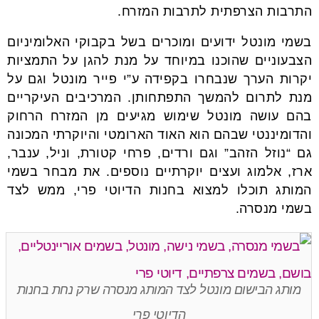
התרבות הצרפתית לתרבות המזרח.
בשמי מונטל ידועים ומוכרים בשל בקבוקי האלומיניום
הצבעוניים שהוכנו במיוחד על מנת להגן על התמציות
יקרות הערך שנבחרו בקפידה ע”י פייר מונטל וגם על
מנת לתרום להמשך התפתחותן. המרכיבים העיקריים
בהם עושה מונטל שימוש מגיעים מן המזרח הרחוק
והדומיננטי שבהם הוא האוד הארומטי והיוקרתי המכונה
גם “נוזל הזהב” וגם ורדים, פרחי קטורת, וניל, ענבר,
ארז, אלמוג ועצים יוקרתיים נוספים. את מבחר בשמי
המותג תוכלו למצוא בחנות הדיוטי פרי, ממש לצד
בשמי מנסרה.
מותג הבישום מונטל לצד המותג מנסרה שרק נחת בחנות
הדיוטי פרי