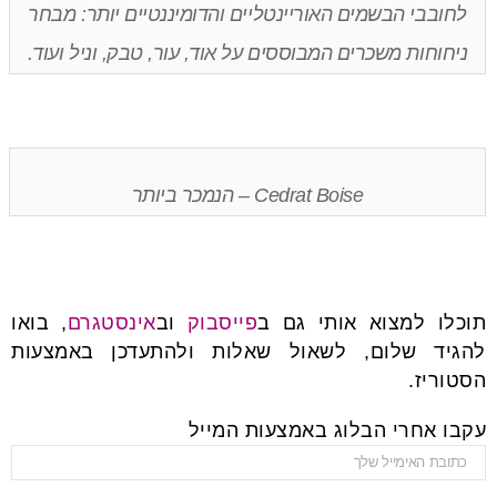
לחובבי הבשמים האוריינטליים והדומיננטיים יותר: מבחר
ניחוחות משכרים המבוססים על אוד, עור, טבק, וניל ועוד.
Cedrat Boise – הנמכר ביותר
תוכלו למצוא אותי גם ב
פייסבוק
וב
אינסטגרם
, בואו
להגיד שלום, לשאול שאלות ולהתעדכן באמצעות
הסטוריז.
עקבו אחרי הבלוג באמצעות המייל