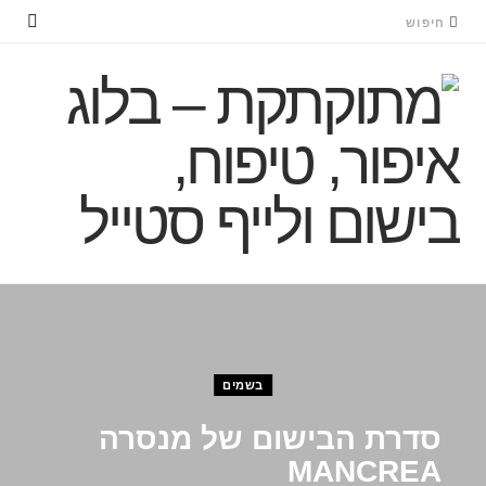
בשמים
סדרת הבישום של מנסרה
MANCREA