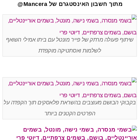
מתוך חשבון האינסטגרם של Mancera@
שיתוף פעולה מרתק של פייר מונטל עם ביתו אמילי השואף
לשלמות ואסתטיקה מוקפדת
בקבוקי הבושם מעוצבים בהשראת פלאסקים תוך הקפדה על
הפרטים הקטנים ביותר