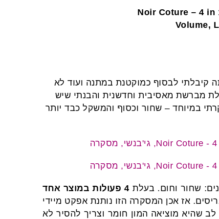
Volume, L
ה קיבלתי לבסוף כמוקטנת במתנה ועוד לא
עלת מברשת מאסיבית וחדשנית והבנתי שיש
תי במיוחד – שחור וכסוף והמשקל כבד יותר
נים: שחור וחום. בעלת
4 פעולות במוצר אחד
בריסים. אז אכן המסקרה הזו נותנת אפקט מיידי
ב שהיא מוציאה המון חומר וצריך להסיר לא