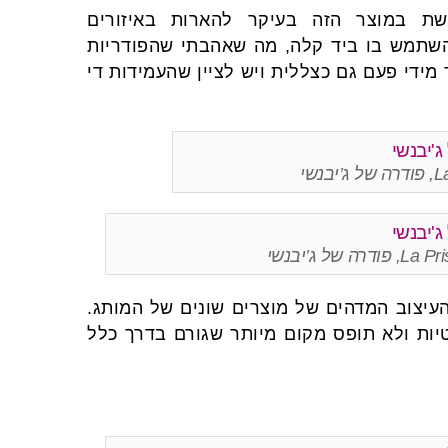
שת במוצר הזה בעיקר להארות באיזורים
להשתמש בו ביד קלה, מה שאהבתי שהפודריות
ידי פעם גם כצללית ויש לציין שהעמידות די
שי
 ג’יבנשי
יצוב המדהים של מוצרים שונים של המותג.
יות ולא תופס מקום מיותר שגורם בדרך כלל