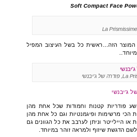
Soft Compact Face Powd
La Prismissime
 המוצר הזה…ראשית כל בשל העיצוב המפיל
יוחד..
 ג’יבנשי
ע פודריות קטנות וחמודות שכל אחת מהן
 הכי מרשימות ופיגמנטיות וגם כל אחת מהן
או היילייטר וניתן לערבב את כל הגוונים גם
 לשם הדגשת שיזוף ולמראה זוהר במיוחד.